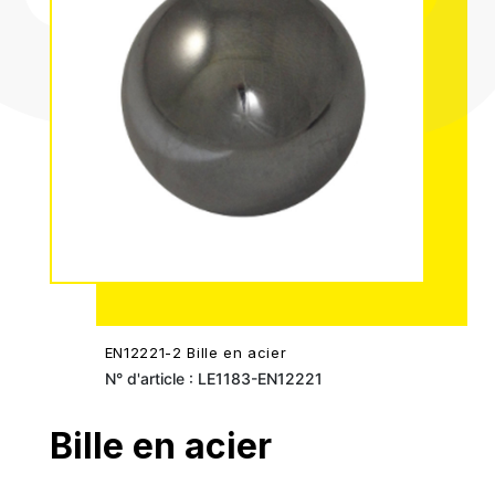
EN12221-2 Bille en acier
N° d'article : LE1183-EN12221
Bille en acier