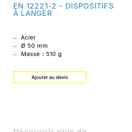
EN 12221-2 - DISPOSITIFS
À LANGER
Acier
Ø 50 mm
Masse : 510 g
Ajouter au devis
Découvrir plus de