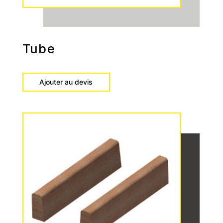
Tube
Ajouter au devis