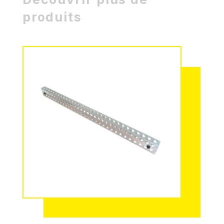
produits