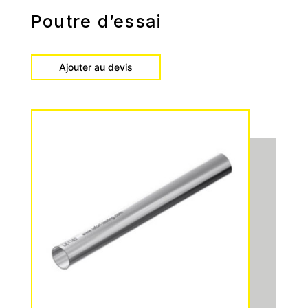
Poutre d’essai
Ajouter au devis