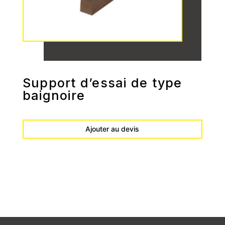
Support d’essai de type
baignoire
Ajouter au devis