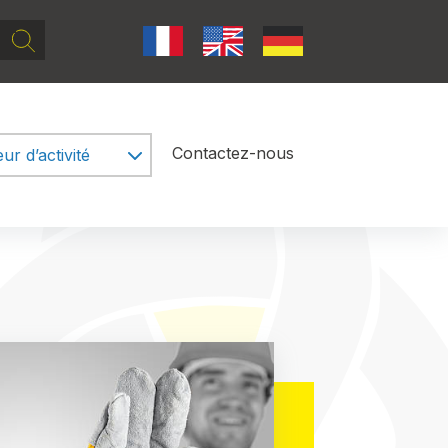
Rechercher
Contactez-nous
ur d’activité
tion