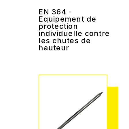
EN 364 -
Equipement de
protection
individuelle contre
les chutes de
hauteur