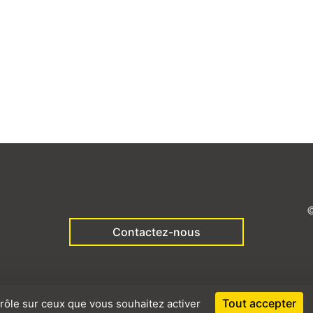
Contactez-nous
Tout accepter
trôle sur ceux que vous souhaitez activer