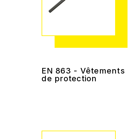
EN 863 - Vêtements
de protection