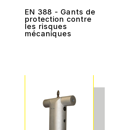
EN 388 - Gants de
protection contre
les risques
mécaniques