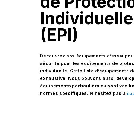
de Protecti
Individuelle
(EPI)
Découvrez nos équipements d’essai pour
sécurité pour les équipements de protec
individuelle. Cette liste d’équipements d
exhaustive. Nous pouvons aussi
dévelo
équipements particuliers suivant vos b
normes spécifiques
. N’hésitez pas à
nou