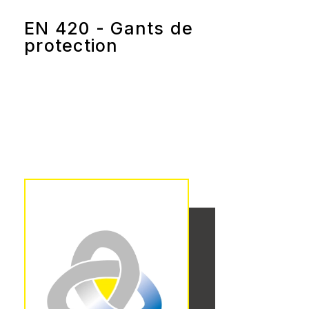
EN 420 - Gants de
protection