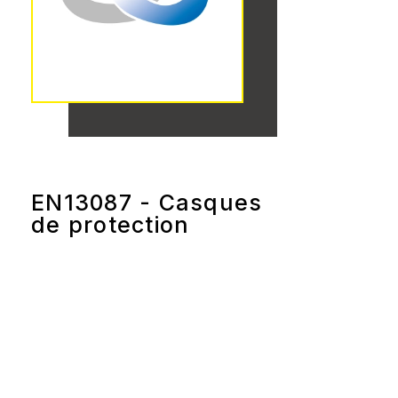
EN13087 - Casques
de protection