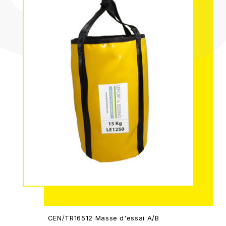
CEN/TR16512 Masse d'essai A/B