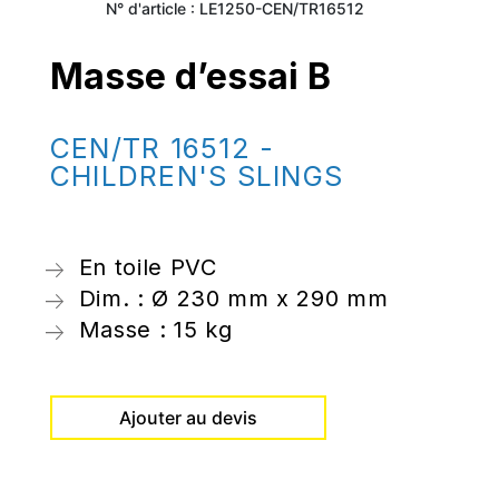
N° d'article : LE1250-CEN/TR16512
Masse d’essai B
CEN/TR 16512 -
CHILDREN'S SLINGS
En toile PVC
Dim. : Ø 230 mm x 290 mm
Masse : 15 kg
Ajouter au devis