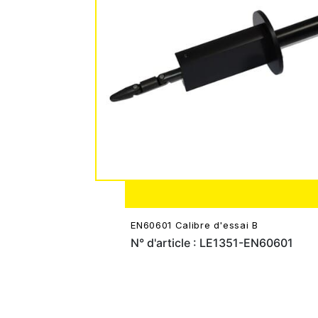
EN60601 Calibre d'essai B
N° d'article : LE1351-EN60601