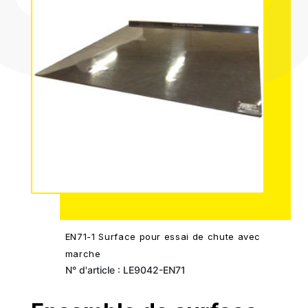
EN71-1 Surface pour essai de chute avec
marche
N° d'article : LE9042-EN71