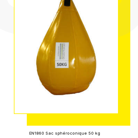
EN1860 Sac sphéroconique 50 kg