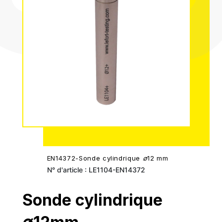
EN14372-Sonde cylindrique ∅12 mm
N° d'article : LE1104-EN14372
Sonde cylindrique