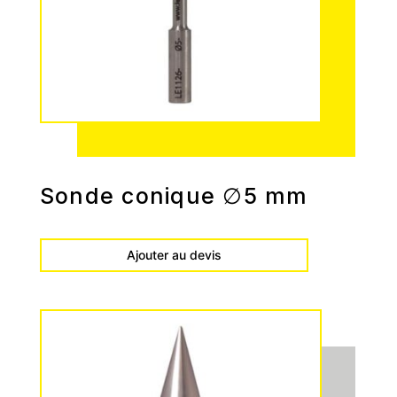
Sonde conique ∅5 mm
Ajouter au devis