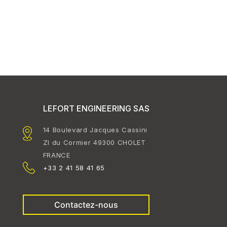
LEFORT ENGINEERING SAS
14 Boulevard Jacques Cassini
ZI du Cormier 49300 CHOLET
FRANCE
+33 2 41 58 41 65
Contactez-nous