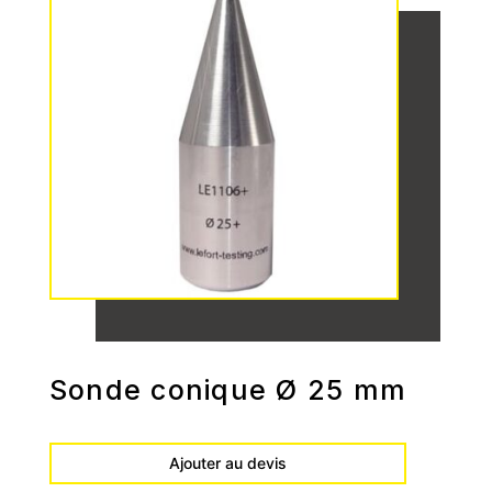
Sonde conique Ø 25 mm
Ajouter au devis