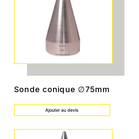
Sonde conique ∅75mm
Ajouter au devis