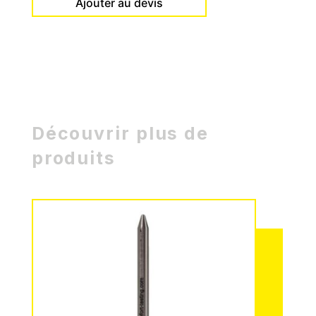
Ajouter au devis
Découvrir plus de
produits