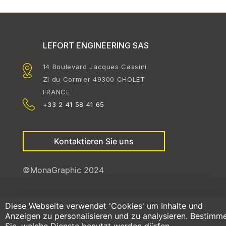
LEFORT ENGINEERING SAS
14 Boulevard Jacques Cassini
ZI du Cormier 49300 CHOLET
FRANCE
+33 2 41 58 41 65
Kontaktieren Sie uns
©MonaGraphic 2024
Diese Webseite verwendet 'Cookies' um Inhalte und
Anzeigen zu personalisieren und zu analysieren. Bestimm