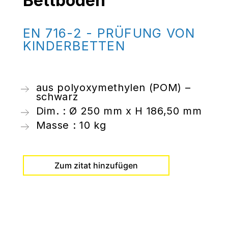
Bettboden
EN 716-2 - PRÜFUNG VON
KINDERBETTEN
aus polyoxymethylen (POM) –
schwarz
Dim. : Ø 250 mm x H 186,50 mm
Masse : 10 kg
Zum zitat hinzufügen