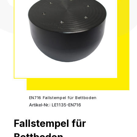
EN716 Fallstempel für Bettboden
Artikel-Nr.: LE1135-EN716
Fallstempel für