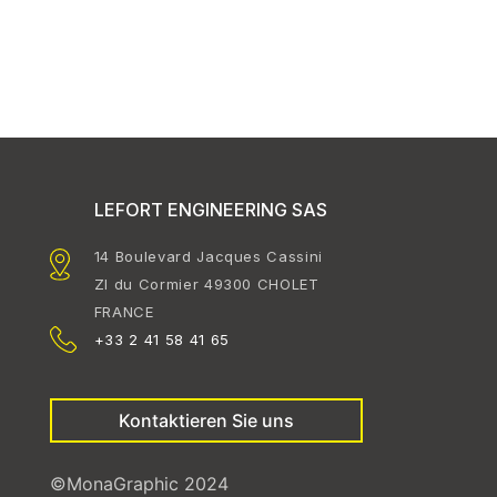
LEFORT ENGINEERING SAS
14 Boulevard Jacques Cassini
ZI du Cormier 49300 CHOLET
FRANCE
+33 2 41 58 41 65
Kontaktieren Sie uns
©MonaGraphic 2024