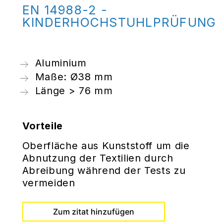
EN 14988-2 -
KINDERHOCHSTUHLPRÜFUNG
Aluminium
Maße: Ø38 mm
Länge > 76 mm
Vorteile
Oberfläche aus Kunststoff um die
Abnutzung der Textilien durch
Abreibung während der Tests zu
vermeiden
Zum zitat hinzufügen