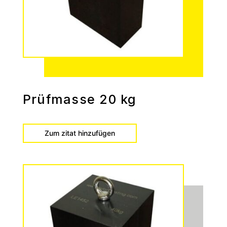
Prüfmasse 20 kg
Zum zitat hinzufügen