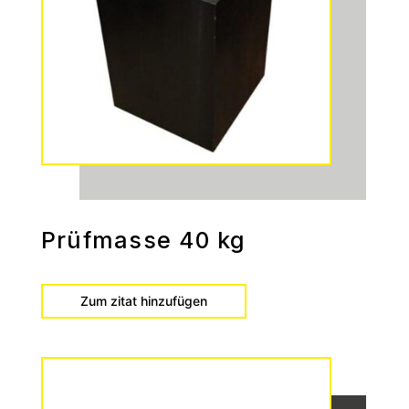
Prüfmasse 40 kg
Zum zitat hinzufügen