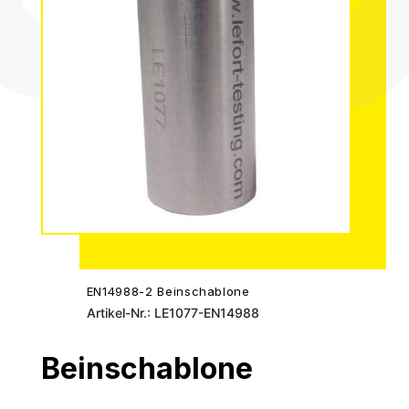
EN14988-2 Beinschablone
Artikel-Nr.: LE1077-EN14988
Beinschablone