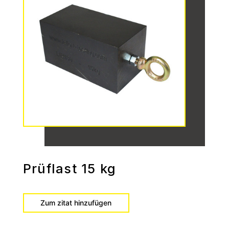
Prüflast 15 kg
Zum zitat hinzufügen