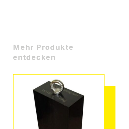
Mehr Produkte
entdecken