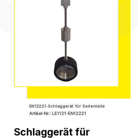
EN12221-Schlaggerät für Seitenteile
Artikel-Nr.: LE1121-EN12221
Schlaggerät für