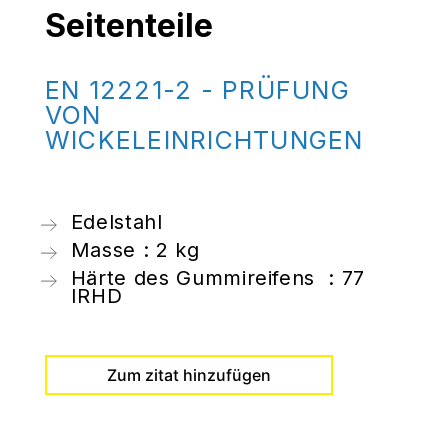
Seitenteile
EN 12221-2 - PRÜFUNG
VON
WICKELEINRICHTUNGEN
Edelstahl
Masse : 2 kg
Härte des Gummireifens : 77
IRHD
Zum zitat hinzufügen