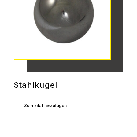
Stahlkugel
Zum zitat hinzufügen