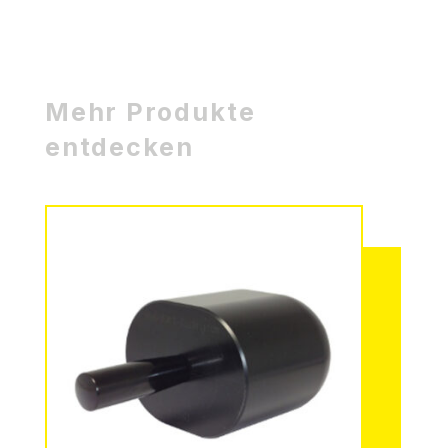
Mehr Produkte
entdecken