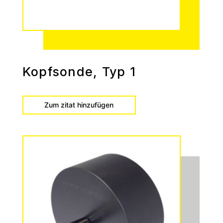
Kopfsonde, Typ 1
Zum zitat hinzufügen