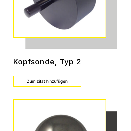
Kopfsonde, Typ 2
Zum zitat hinzufügen